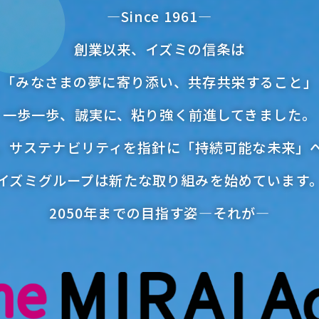
―Since 1961―
創業以来、イズミの信条は
「みなさまの夢に寄り添い、共存共栄すること」
一歩一歩、誠実に、粘り強く前進してきました。
、サステナビリティを指針に「持続可能な未来」
イズミグループは新たな取り組みを始めています
2050年までの目指す姿―それが―