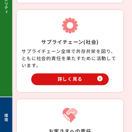
サプライチェーン(社会)
サプライチェーン全体で共存共栄を図り、
ともに社会的責任を果たすために活動して
います。
詳しく見る
環境
お客さまへの責任