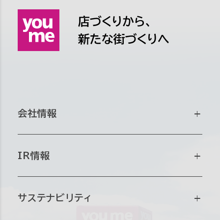
会社情報
会社情報トップ
IR情報
会社概要
IR情報トップ
サステナビリティ