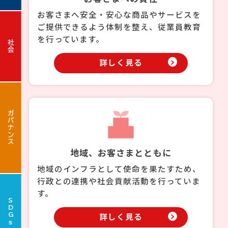
お客さまへ安全・安心な商品やサービスを
ご提供できるよう体制を整え、従業員教育
を行っています。
社会
詳しく見る
ガバナンス
地域、お客さまとともに
地域のインフラとして使命を果たすため、
行政との連携や社会貢献活動を行っていま
す。
SDGs
詳しく見る