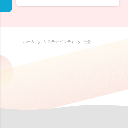
ホーム
サステナビリティ
社会