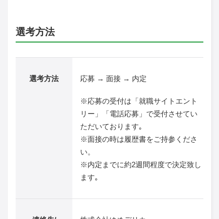
選考方法
選考方法
応募 → 面接 → 内定
※応募の受付は「就職サイトエント
リー」「電話応募」で受付させてい
ただいております｡
※面接の時は履歴書をご持参くださ
い。
※内定までに約2週間程度で決定致し
ます｡