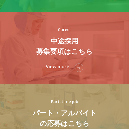
Career
中途採用
募集要項はこちら
View more
Part-time job
パート・アルバイト
の応募はこちら