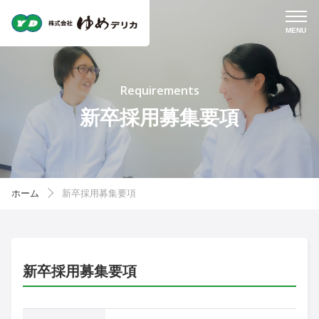
Requirements
新卒採用募集要項
ホーム
新卒採用募集要項
新卒採用募集要項