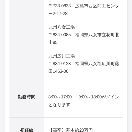
〒733-0833 広島市西区商工センタ
ー2-17-28
九州八女工場
〒834-0085 福岡県八女市立花町北
山85
九州広川工場
〒834-0123 福岡県八女郡広川町藤
田1463-90
勤務時間
8:00～17:00 ・ 9:00～18:00がメイン
となります
初任給
【高卒】基本給20万円