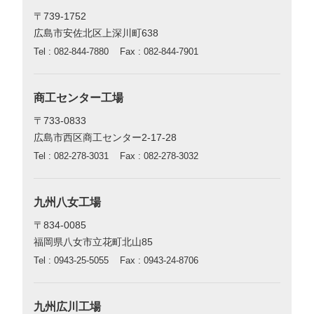
〒739-1752
広島市安佐北区上深川町638
Tel : 082-844-7880
Fax : 082-844-7901
商工センター工場
〒733-0833
広島市西区商工センター2-17-28
Tel : 082-278-3031
Fax : 082-278-3032
九州八女工場
〒834-0085
福岡県八女市立花町北山85
Tel : 0943-25-5055
Fax : 0943-24-8706
九州広川工場