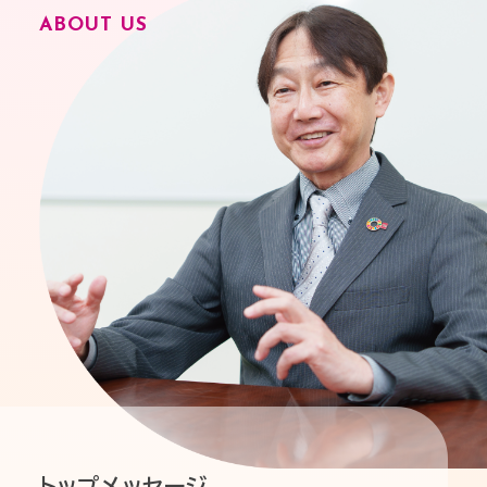
ABOUT US
トップメッセージ