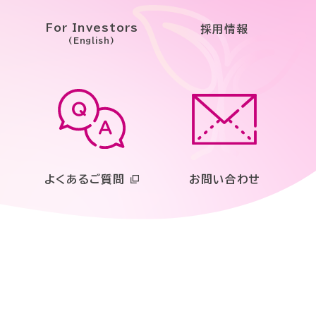
For Investors
採用情報
(English)
よくあるご質問
お問い合わせ