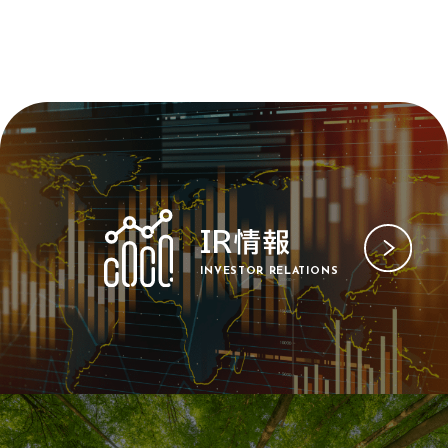
IR情報
INVESTOR RELATIONS