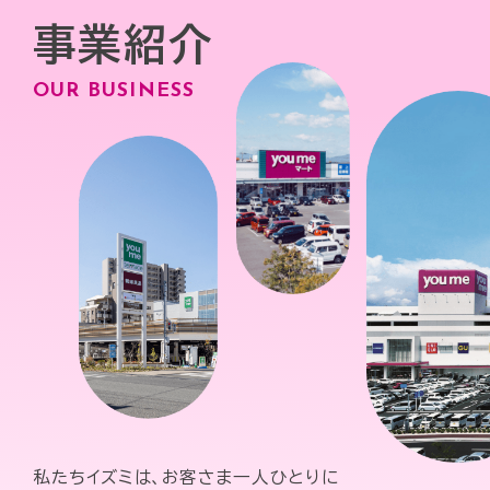
事業紹介
OUR BUSINESS
私たちイズミは、お客さま一人ひとりに