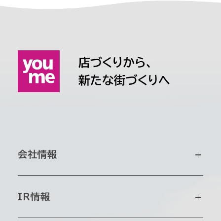
会社情報
会社情報トップ
IR情報