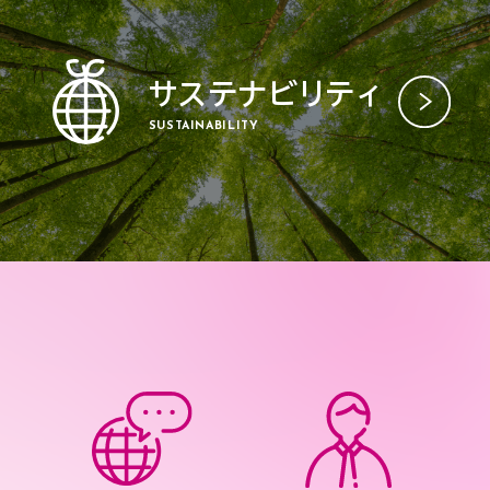
サステナビリティ
SUSTAINABILITY