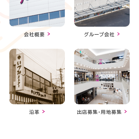
会社概要
グループ会社
沿革
出店募集・用地募集