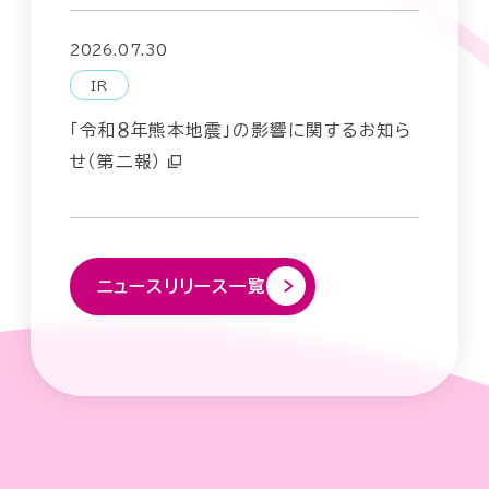
2026.07.30
IR
「令和８年熊本地震」の影響に関するお知ら
せ（第二報）
ニュースリリース一覧