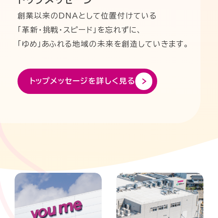
創業以来のDNAとして位置付けている
「革新・挑戦・スピード」を忘れずに、
「ゆめ」あふれる地域の未来を創造していきます。
トップメッセージを詳しく見る