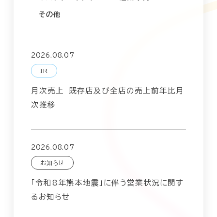
株主・株式情報
SDGs
その他
IR関連情報
サステナビリティニュース
2026.08.07
IR
月次売上 既存店及び全店の売上前年比月
次推移
2026.08.07
お知らせ
「令和8年熊本地震」に伴う営業状況に関す
るお知らせ