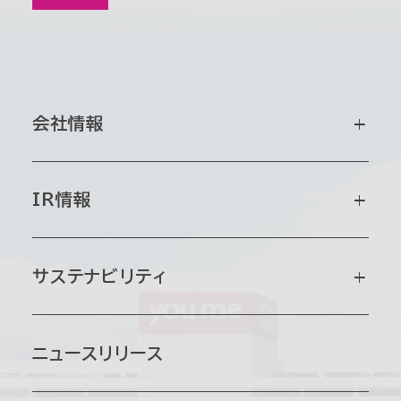
会社情報
会社情報トップ
IR情報
会社概要
IR情報トップ
サステナビリティ
グループ会社
企業情報
サステナビリティマネジメント
ニュースリリース