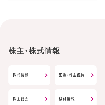
株主・株式情報
株式情報
配当・株主優待
株主総会
格付情報