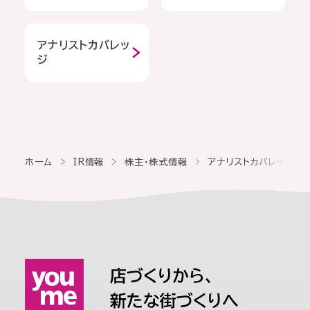
アナリストカバレッ
ジ
ホーム
IR情報
株主・株式情報
アナリストカバレッジ