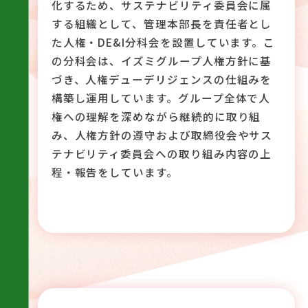
化するため、サステナビリティ委員会に属
する組織として、管理本部長を責任者とし
た人権・DE&I分科会を設置しています。こ
の分科会は、イズミグループ人権方針に基
づき、人権デューデリジェンスの仕組みを
構築し運用しています。グループ全体で人
権への理解を深めながら継続的に取り組
み、人権方針の遵守および取締役会やサス
テナビリティ委員会への取り組み内容の上
程・報告をしています。