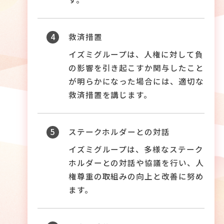
4
救済措置
イズミグループは、人権に対して負
の影響を引き起こすか関与したこと
が明らかになった場合には、適切な
救済措置を講じます。
5
ステークホルダーとの対話
イズミグループは、多様なステーク
ホルダーとの対話や協議を行い、人
権尊重の取組みの向上と改善に努め
ます。