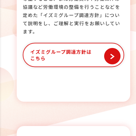
協議など労働環境の整備を行うことなどを
定めた「イズミグループ調達方針」につい
て説明をし、ご理解と実行をお願いしてい
ます。
イズミグループ調達方針は
こちら