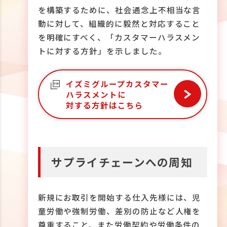
を構築するために、社会通念上不相当な言
動に対して、組織的に毅然と対応すること
を明確にすべく、「カスタマーハラスメン
トに対する方針」を示しました。
イズミグループカスタマー
ハラスメントに
対する方針はこちら
サプライチェーンへの周知
新規にお取引を開始する仕入先様には、児
童労働や強制労働、差別の防止など人権を
尊重すること、また労働契約や労働条件の