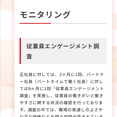
モニタリング
従業員エンゲージメント調
査
正社員に対しては、2ヶ月に1回、パートナ
ー社員（パートタイムで働く社員）に対し
ては6ヶ月に1回「従業員エンゲージメント
調査」を実施し、従業員の働きがいと働き
やすさに関する状況の確認を行っておりま
す。調査の中では、職場の風通しのよさや
公正な評価などを問う設問が含まれていま