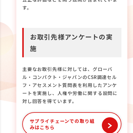
す。
お取引先様アンケートの実
施
主要なお取引先様に対しては、グローバ
ル・コンパクト・ジャパンのCSR調達セル
フ・アセスメント質問表を利用したアンケ
ートを実施し、人権や労働に関する設問に
対し回答を得ています。
サプライチェーンでの取り組
みはこちら