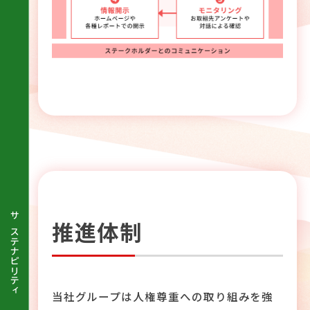
推進体制
サステナビリティ
当社グループは人権尊重への取り組みを強