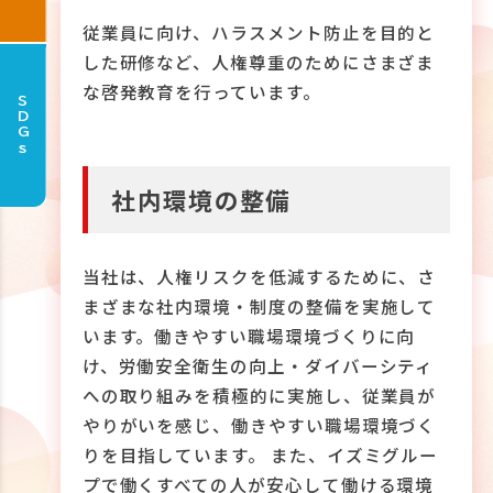
従業員に向け、ハラスメント防止を目的と
した研修など、人権尊重のためにさまざま
な啓発教育を行っています。
SDGs
社内環境の整備
当社は、人権リスクを低減するために、さ
まざまな社内環境・制度の整備を実施して
います。働きやすい職場環境づくりに向
け、労働安全衛生の向上・ダイバーシティ
への取り組みを積極的に実施し、従業員が
やりがいを感じ、働きやすい職場環境づく
りを目指しています。 また、イズミグルー
プで働くすべての人が安心して働ける環境