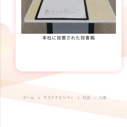
本社に設置された投書箱
ホーム
サステナビリティ
社会
人権