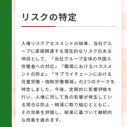
リスクの特定
人権リスクアセスメントの結果、当社グル
ープに直接関連する潜在的なリスクのある
項目として、「当社グループ全体の外国人
労働者への対応」「職場におけるハラスメ
ントの防止」「サプライチェーンにおける
児童労働・強制労働撲滅」の3つのテーマを
特定しました。今後、定期的に影響評価を
行い、人権に対して負の影響が発生してい
る場合は防止・軽減に取り組むとともに、
その効果を評価し、結果に基づいて継続的
な改善を進めます。