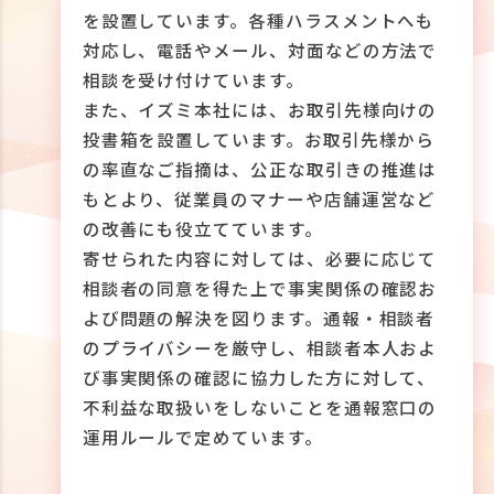
を設置しています。各種ハラスメントへも
対応し、電話やメール、対面などの方法で
相談を受け付けています。
また、イズミ本社には、お取引先様向けの
投書箱を設置しています。お取引先様から
の率直なご指摘は、公正な取引きの推進は
もとより、従業員のマナーや店舗運営など
の改善にも役立てています。
寄せられた内容に対しては、必要に応じて
相談者の同意を得た上で事実関係の確認お
よび問題の解決を図ります。通報・相談者
のプライバシーを厳守し、相談者本人およ
び事実関係の確認に協力した方に対して、
不利益な取扱いをしないことを通報窓口の
運用ルールで定めています。