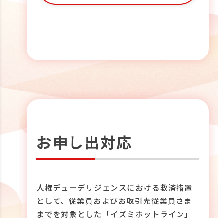
お申し出対応
人権デューデリジェンスにおける救済措置
として、従業員およびお取引先従業員さま
までを対象とした「イズミホットライン」