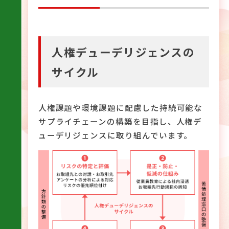
人権デューデリジェンスの
サイクル
人権課題や環境課題に配慮した持続可能な
サプライチェーンの構築を目指し、人権デ
ューデリジェンスに取り組んでいます。