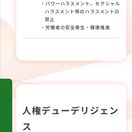
・パワーハラスメント、セクシャル
ハラスメント等のハラスメントの
禁止
・労働者の安全衛生・健康推進
人権デューデリジェン
ス