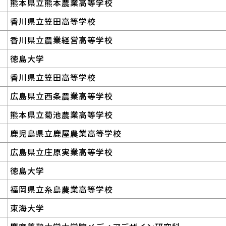
熊本県立熊本農業高等学校
香川県立笠田高等学校
香川県立農業経営高等学校
徳島大学
香川県立笠田高等学校
広島県立西条農業高等学校
熊本県立菊池農業高等学校
鹿児島県立鹿屋農業高等学校
広島県立庄原実業高等学校
徳島大学
福岡県立糸島農業高等学校
東海大学