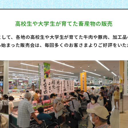
高校生や大学生が育てた畜産物の販売
として、各地の高校生や大学生が育てた牛肉や豚肉、加工品
から始まった販売会は、毎回多くのお客さまよりご好評をい