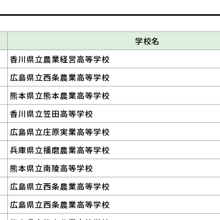
学校名
香川県立農業経営高等学校
広島県立西条農業高等学校
熊本県立熊本農業高等学校
香川県立笠田高等学校
広島県立庄原実業高等学校
兵庫県立播磨農業高等学校
熊本県立南陵高等学校
広島県立西条農業高等学校
広島県立西条農業高等学校