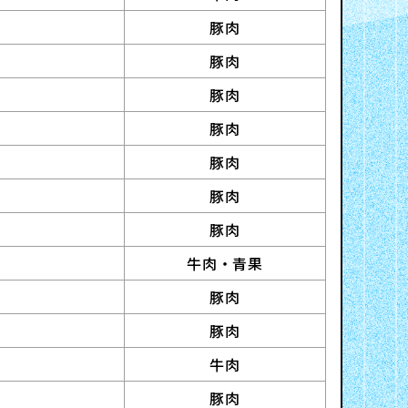
豚肉
豚肉
豚肉
豚肉
豚肉
豚肉
豚肉
牛肉・青果
豚肉
豚肉
牛肉
豚肉