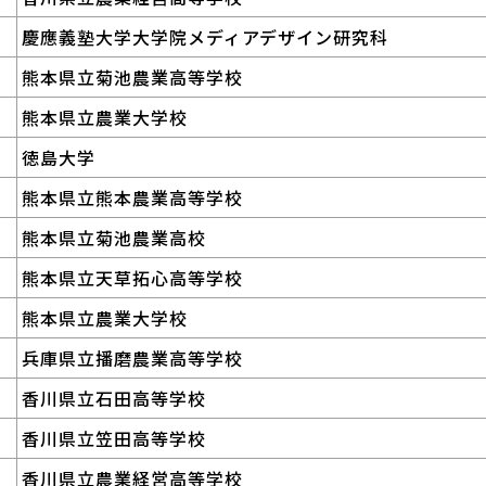
慶應義塾大学大学院メディアデザイン研究科
熊本県立菊池農業高等学校
熊本県立農業大学校
徳島大学
熊本県立熊本農業高等学校
熊本県立菊池農業高校
熊本県立天草拓心高等学校
熊本県立農業大学校
兵庫県立播磨農業高等学校
香川県立石田高等学校
香川県立笠田高等学校
香川県立農業経営高等学校