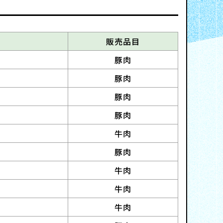
販売品目
豚肉
豚肉
豚肉
豚肉
牛肉
豚肉
牛肉
牛肉
牛肉