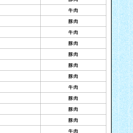
牛肉
豚肉
牛肉
豚肉
豚肉
豚肉
豚肉
牛肉
豚肉
豚肉
豚肉
牛肉