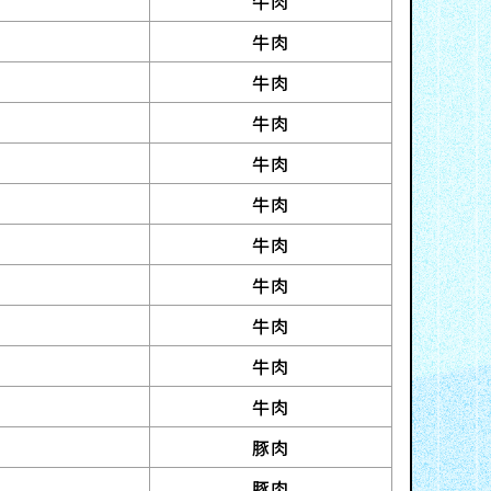
牛肉
牛肉
牛肉
牛肉
牛肉
牛肉
牛肉
牛肉
牛肉
牛肉
牛肉
豚肉
豚肉