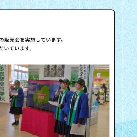
の販売会を実施しています。
ただいています。