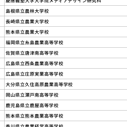
慶應義塾大学大学院メディアデザイン研究科
島根県立農林大学校
長崎県立農業大学校
熊本県立農業大学校
福岡県立糸島農業高等学校
佐賀県立唐津南高等学校
広島県立西条農業高等学校
広島県立庄原実業高等学校
大分県立久住高原農業高等学校
岡山県立瀬戸南高等学校
鹿児島県立鹿屋高等学校
熊本県立熊本農業高等学校
香川県立農業経営高等学校