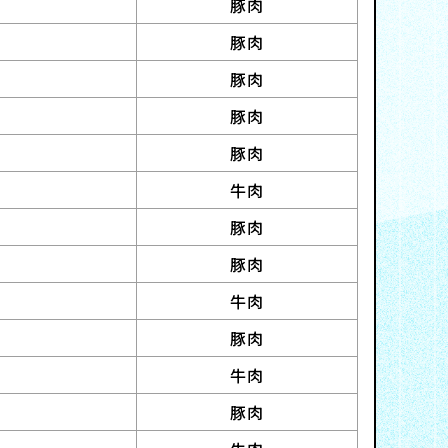
豚肉
豚肉
豚肉
豚肉
豚肉
牛肉
豚肉
豚肉
牛肉
豚肉
牛肉
豚肉