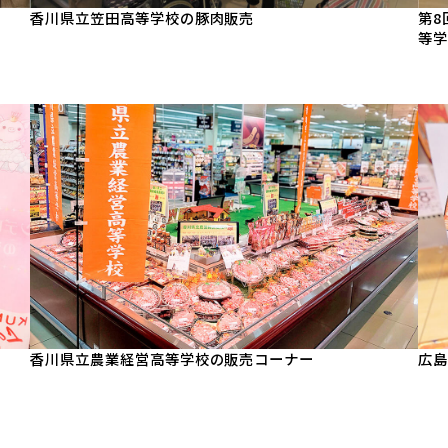
第8
香川県立笠田高等学校の豚肉販売
等学
香川県立農業経営高等学校の販売コーナー
広島