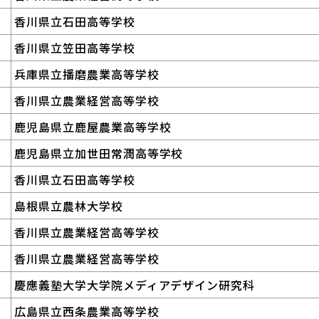
香川県立石田高等学校
香川県立笠田高等学校
兵庫県立播磨農業高等学校
香川県立農業経営高等学校
鹿児島県立鹿屋農業高等学校
鹿児島県立加世田常潤高等学校
香川県立石田高等学校
島根県立農林大学校
香川県立農業経営高等学校
香川県立農業経営高等学校
慶應義塾大学大学院メディアデザイン研究科
広島県立西条農業高等学校