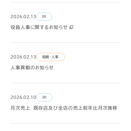
2026.02.13
IR
役員人事に関するお知らせ
2026.02.13
組織・人事
人事異動のお知らせ
2026.02.10
IR
月次売上 既存店及び全店の売上前年比月次推移