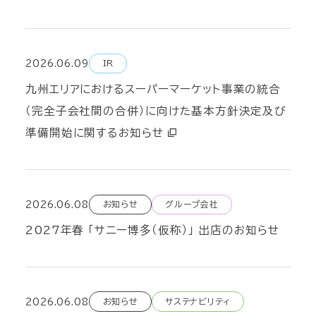
2026.06.09
IR
九州エリアにおけるスーパーマーケット事業の統合
（完全子会社間の合併）に向けた基本方針決定及び
準備開始に関するお知らせ
2026.06.08
お知らせ
グループ会社
2027年春 「サニー博多（仮称）」 出店のお知らせ
2026.06.08
お知らせ
サステナビリティ