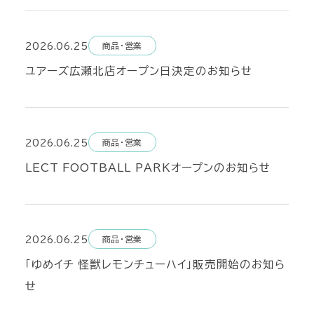
2026.06.25
商品・営業
ユアーズ広瀬北店オープン日決定のお知らせ
2026.06.25
商品・営業
LECT FOOTBALL PARKオープンのお知らせ
2026.06.25
商品・営業
「ゆめイチ 怪獣レモンチューハイ」販売開始のお知ら
せ