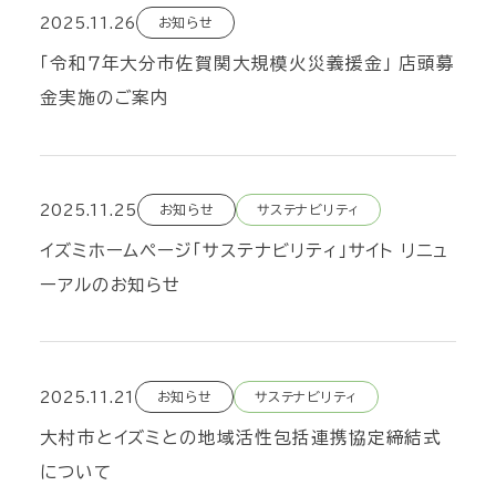
2025.11.26
お知らせ
「令和７年大分市佐賀関大規模火災義援金」 店頭募
金実施のご案内
2025.11.25
お知らせ
サステナビリティ
イズミホームページ「サステナビリティ」サイト リニュ
ーアルのお知らせ
2025.11.21
お知らせ
サステナビリティ
大村市とイズミとの地域活性包括連携協定締結式
について