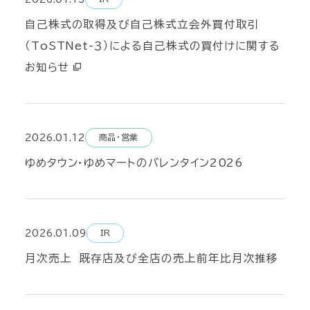
自己株式の取得及び自己株式立会外買付取引
（ToSTNet-３）による自己株式の買付けに関する
お知らせ
2026.01.12
商品・営業
ゆめタウン・ゆめマートのバレンタイン2026
2026.01.09
IR
月次売上 既存店及び全店の売上前年比月次推移