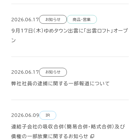
2026.06.17
お知らせ
商品・営業
9月17日（木）ゆめタウン出雲に「出雲ロフト」オープ
ン
2026.06.17
お知らせ
弊社社員の逮捕に関する一部報道について
2026.06.09
IR
連結子会社の吸収合併（簡易合併・略式合併）及び
債権の一部放棄に関するお知らせ