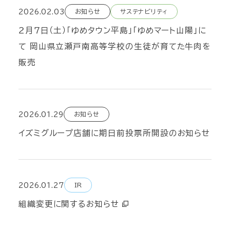
2026.02.03
お知らせ
サステナビリティ
２月７日（土）「ゆめタウン平島」「ゆめマート山陽」に
て 岡山県立瀬戸南高等学校の生徒が育てた牛肉を
販売
2026.01.29
お知らせ
イズミグループ店舗に期日前投票所開設のお知らせ
2026.01.27
IR
組織変更に関するお知らせ